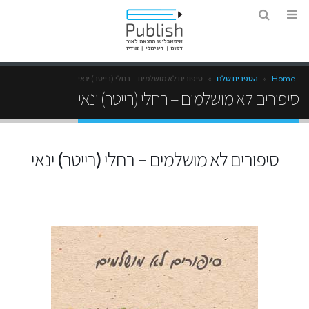
Home
»
הספרים שלנו
»
סיפורים לא מושלמים – רחלי (רייטר) ינאי
סיפורים לא מושלמים – רחלי (רייטר) ינאי
סיפורים לא מושלמים – רחלי (רייטר) ינאי