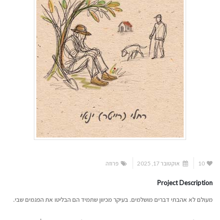
10
אוקטובר 17, 2025
פרוזה
Project Description
מעולם לא אהבתי דברים מושלמים. בעיקר מכיוון שתמיד הם הבליטו את הפגמים שבי.