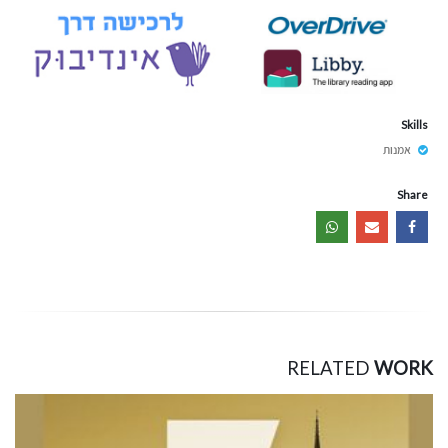
Skills
אמנות
Share
RELATED
WORK