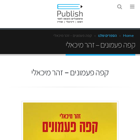
Home
»
הספרים שלנו
»
קפה פעמונים – זהר מיכאלי
קפה פעמונים – זהר מיכאלי
קפה פעמונים – זהר מיכאלי