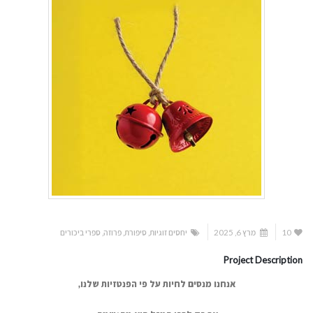
10
מרץ 6, 2025
יחסים זוגיות
,
סיפורת
,
פרוזה
,
ספרי ביכורים
Project Description
אנחנו מנסים לחיות על פי הפנטזיות שלנו,