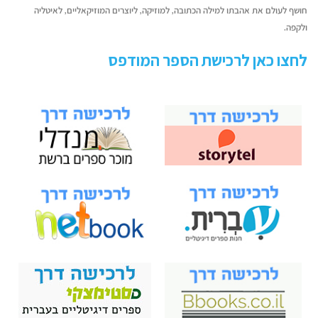
חושף לעולם את אהבתו למילה הכתובה, למוזיקה, ליוצרים המוזיקאליים, לאיטליה
ולקפה.
לחצו כאן לרכישת הספר המודפס