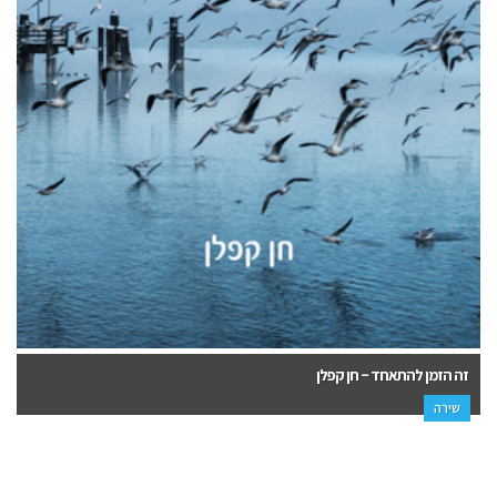
זה הזמן להתאחד – חן קפלן
שירה