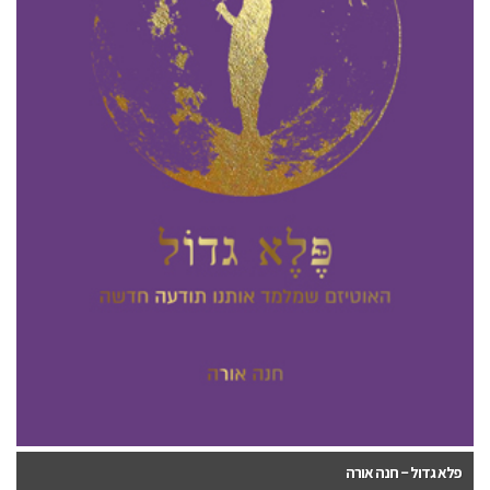
פלא גדול – חנה אורה