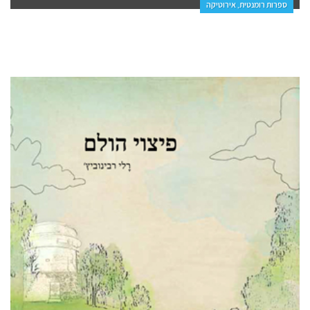
ספרות רומנטית, אירוטיקה