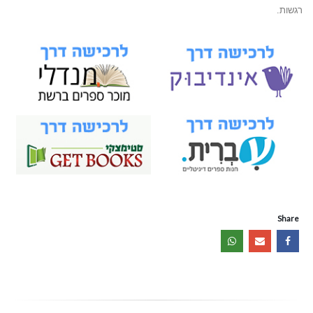
רגשות.
Share