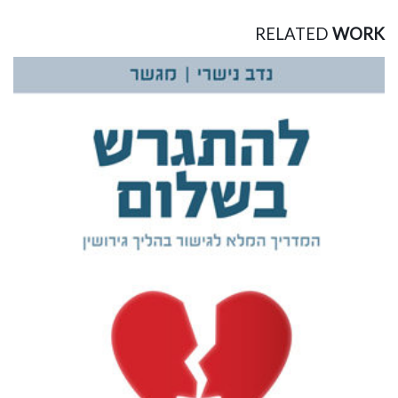
RELATED
WORK