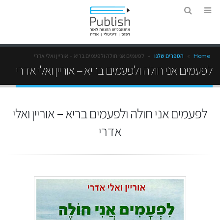
Home
»
הספרים שלנו
»
לפעמים אני חולה ולפעמים בריא – אוריין ואלי אדרי
לפעמים אני חולה ולפעמים בריא – אוריין ואלי אדרי
לפעמים אני חולה ולפעמים בריא – אוריין ואלי
אדרי