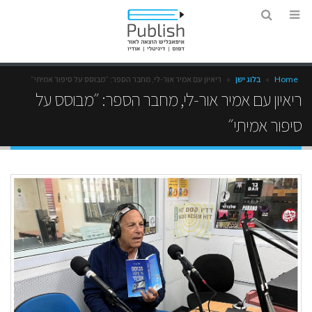
Home
»
בלוג ישן
»
ריאיון עם אמיר אור-לי, מחבר הספר: ״מבוסס על סיפור אמיתי״
ריאיון עם אמיר אור-לי, מחבר הספר: ״מבוסס על
סיפור אמיתי״