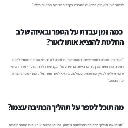
לכתוב רומן שיעסוק בהקצנה הגוברת בקרב החבורות ההזויות הללו."
כמה זמן עבדת על הספר ובאיזה שלב
החלטת להוציא אותו לאור?
"העבודה נמשכה כחמש שנים. כשהתחלתי בכתיבה לא ידעתי אם אני מסוגל לכתוב
כתיבה ספרותית, שכן עד אז הייתה הכתיבה שלי אקדמית בלבד. אבל די מהר ראיתי
שאני מצליח לעניין את עצמי. ההחלטה להוציא לאור ספר נפלה אחרי שהייתי מרוצה
מהתוצאה."
מה תוכל לספר על תהליך הכתיבה עצמו?
"חוויתי את תהליך הכתיבה כהרפתקה וכמסע. נהניתי לראות איך גיבורי הספר הולכים