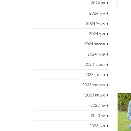
יוני 2024
מאי 2024
אפריל 2024
מרץ 2024
פברואר 2024
ינואר 2024
דצמבר 2023
נובמבר 2023
ספטמבר 2023
אוגוסט 2023
יולי 2023
יוני 2023
מאי 2023