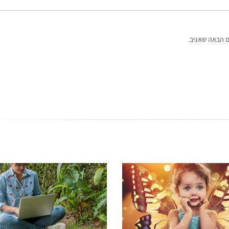
 הבאה שאגיב.