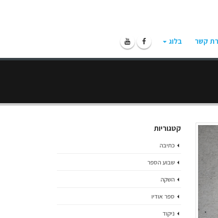
רת קשר
בלוג
קטגוריות
כתיבה
שבוע הספר
השקה
ספר אודיו
ניקוד