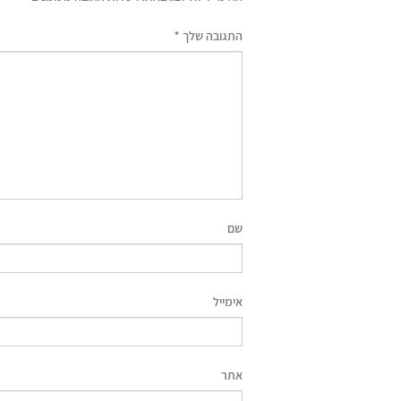
התגובה שלך
*
שם
אימייל
אתר