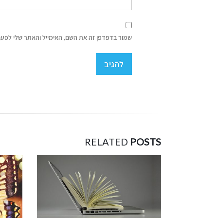
שמור בדפדפן זה את השם, האימייל והאתר שלי לפעם
RELATED
POSTS