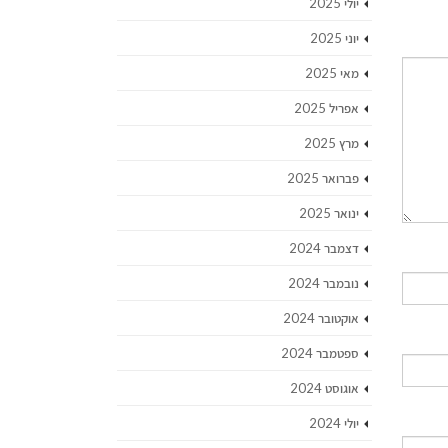
יולי 2025
יוני 2025
מאי 2025
אפריל 2025
מרץ 2025
פברואר 2025
ינואר 2025
דצמבר 2024
נובמבר 2024
אוקטובר 2024
ספטמבר 2024
אוגוסט 2024
יולי 2024