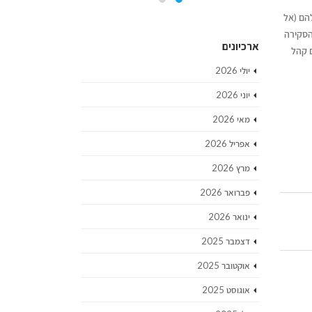
הם (אל
הסקירה
ארכיונים
ם קהל
יולי 2026
יוני 2026
מאי 2026
אפריל 2026
מרץ 2026
פברואר 2026
ינואר 2026
דצמבר 2025
אוקטובר 2025
אוגוסט 2025