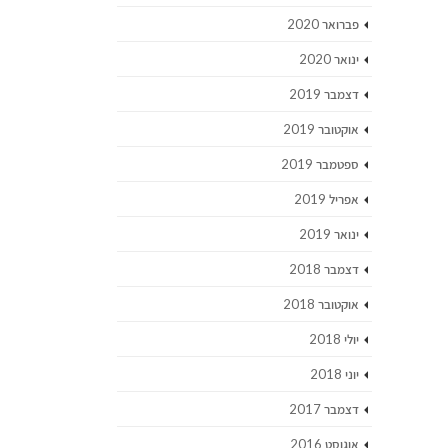
פברואר 2020
ינואר 2020
דצמבר 2019
אוקטובר 2019
ספטמבר 2019
אפריל 2019
ינואר 2019
דצמבר 2018
אוקטובר 2018
יולי 2018
יוני 2018
דצמבר 2017
אוגוסט 2016