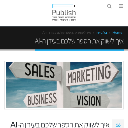
Home
»
בלוג ישן
»
איך לשווק את הספר שלכם בעידן ה-AI
איך לשווק את הספר שלכם בעידן ה-AI
איך לשווק את הספר שלכם בעידן ה-AI
16