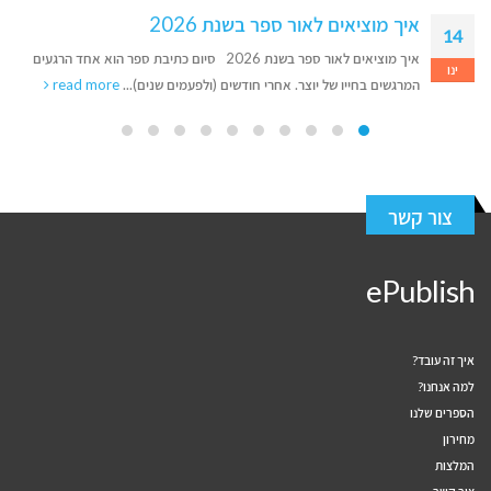
איך מוציאים לאור ספר בשנת 2026
14
איך מוציאים לאור ספר בשנת 2026 סיום כתיבת ספר הוא אחד הרגעים
ינו
המרגשים בחייו של יוצר. אחרי חודשים (ולפעמים שנים)...
read more
צור קשר
ePublish
איך זה עובד?
למה אנחנו?
הספרים שלנו
מחירון
המלצות