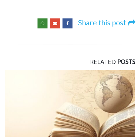
Share this post
RELATED
POSTS