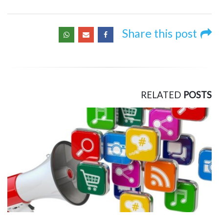
Share this post
RELATED
POSTS