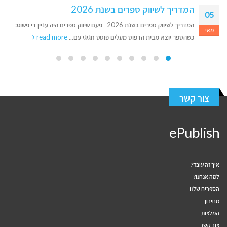
המדריך לשיווק ספרים בשנת 2026
05
המדריך לשיווק ספרים בשנת 2026 פעם שיווק ספרים היה עניין די פשוט:
מאי
כשהספר יוצא מבית הדפוס מעלים פוסט חגיגי עם...
read more
צור קשר
ePublish
איך זה עובד?
למה אנחנו?
הספרים שלנו
מחירון
המלצות
צור קשר