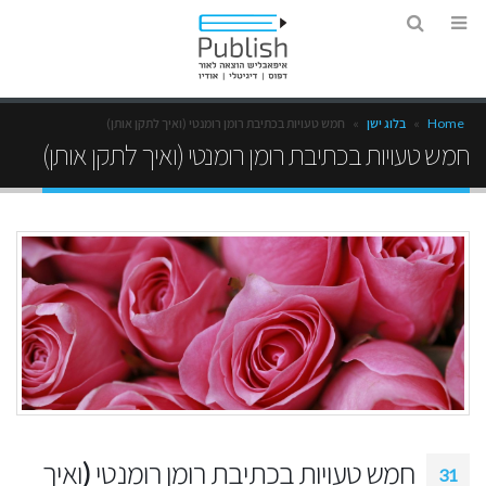
Home
»
בלוג ישן
»
חמש טעויות בכתיבת רומן רומנטי (ואיך לתקן אותן)
חמש טעויות בכתיבת רומן רומנטי (ואיך לתקן אותן)
חמש טעויות בכתיבת רומן רומנטי (ואיך
31