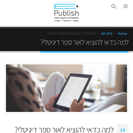
Home
»
בלוג ישן
»
למה כדאי להוציא לאור ספר דיגיטלי?
למה כדאי להוציא לאור ספר דיגיטלי?
למה כדאי להוציא לאור ספר דיגיטלי?
13