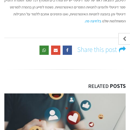
לסיכום, להוצאה לאור של ספר דיגיטלי יש יתרונות רבים ומומלץ לכל סופר וסופרת להפיק
ספר דיגיטלי ולהפיצו לחנויות הספרים האינטרנטיות. נשמח לסייע הן בהמרה לפורמט
דיגיטלי והן בהפצה לחנויות האינטרנטיות, ואנו מזמינים אתכם ללמוד על החבילות
המשתלמות שלנו
בלחיצה פה.
Share this post
RELATED
POSTS