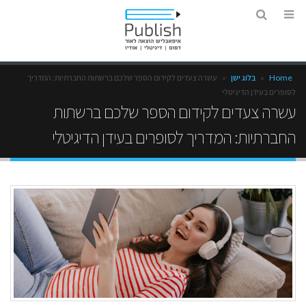
Home
»
בלוג ישן
»
עשרה צעדים לקידום הספר שלכם ברשתות החברתיות: המדריך
לסופרים בעידן הדיגיטלי
עשרה צעדים לקידום הספר שלכם ברשתות
החברתיות: המדריך לסופרים בעידן הדיגיטלי