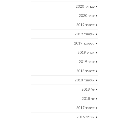
פברואר 2020
ינואר 2020
דצמבר 2019
אוקטובר 2019
ספטמבר 2019
אפריל 2019
ינואר 2019
דצמבר 2018
אוקטובר 2018
יולי 2018
יוני 2018
דצמבר 2017
אוגוסט 2016