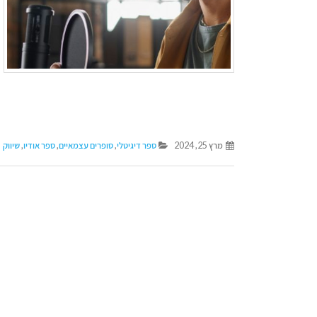
מרץ 25, 2024
ספר דיגיטלי
,
סופרים עצמאיים
,
ספר אודיו
,
שיווק