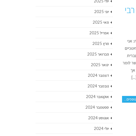
יולי 2025
רבי
יוני 2025
מאי 2025
אפריל 2025
: אני
מרץ 2025
נוכיים
פברואר 2025
 צופים דוברי עברית
שר לומר
ינואר 2025
 אך
דצמבר 2024
.]
נובמבר 2024
אוקטובר 2024
וספים...
ספטמבר 2024
אוגוסט 2024
יולי 2024