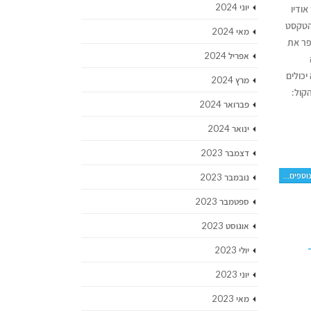
יוני 2024
 אודיו
הטקסט
מאי 2024
פר את
אפריל 2024
יכולים
מרץ 2024
קול:
פברואר 2024
ינואר 2024
דצמבר 2023
וספים...
נובמבר 2023
ספטמבר 2023
אוגוסט 2023
יולי 2023
יוני 2023
מאי 2023