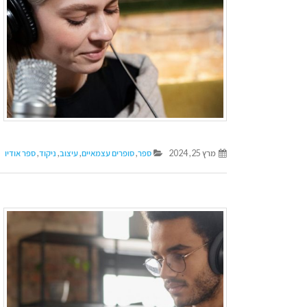
מרץ 25, 2024
ספר
,
סופרים עצמאיים
,
עיצוב
,
ניקוד
,
ספר אודיו