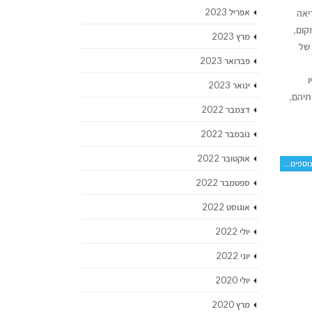
אפריל 2023
יאה
קום,
מרץ 2023
 של
פברואר 2023
ו
ינואר 2023
תיהם,
דצמבר 2022
נובמבר 2022
אוקטובר 2022
וספים...
ספטמבר 2022
אוגוסט 2022
יולי 2022
יוני 2022
יולי 2020
מרץ 2020