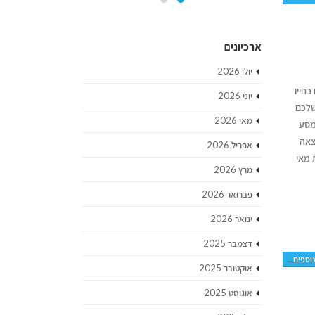
ארכיונים
יולי 2026
ים בחייו
יוני 2026
שלכם
מאי 2026
מסע
צאה
אפריל 2026
 מאי
מרץ 2026
פברואר 2026
ינואר 2026
דצמבר 2025
וספים...
אוקטובר 2025
אוגוסט 2025