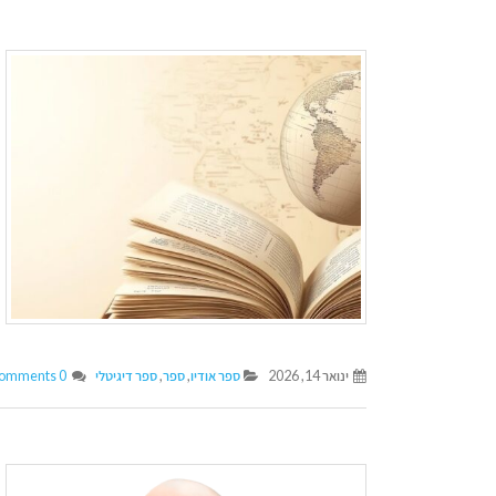
ינואר 14, 2026
ספר אודיו
,
ספר
,
ספר דיגיטלי
0 Comments