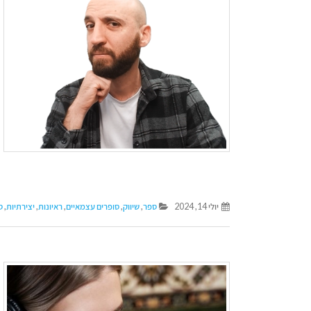
יולי 14, 2024
ספר
,
שיווק
,
סופרים עצמאיים
,
ראיונות
,
יצירתיות
,
ס