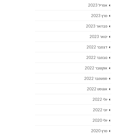
אפריל 2023
מרץ 2023
פברואר 2023
ינואר 2023
דצמבר 2022
נובמבר 2022
אוקטובר 2022
ספטמבר 2022
אוגוסט 2022
יולי 2022
יוני 2022
יולי 2020
מרץ 2020