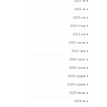
יולי 2025
יוני 2025
מאי 2025
אפריל 2025
מרץ 2025
פברואר 2025
ינואר 2025
דצמבר 2024
נובמבר 2024
אוקטובר 2024
ספטמבר 2024
אוגוסט 2024
יולי 2024