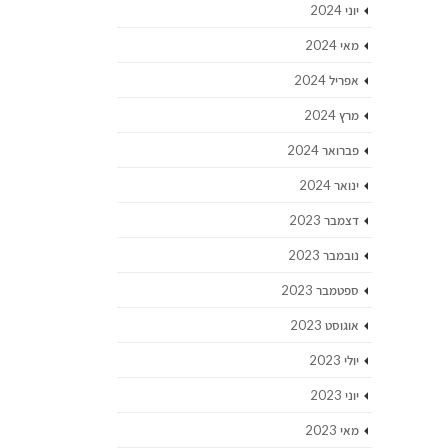
יוני 2024
מאי 2024
אפריל 2024
מרץ 2024
פברואר 2024
ינואר 2024
דצמבר 2023
נובמבר 2023
ספטמבר 2023
אוגוסט 2023
יולי 2023
יוני 2023
מאי 2023