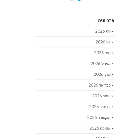
ארכיונים
יולי 2026
יוני 2026
מאי 2026
אפריל 2026
מרץ 2026
פברואר 2026
ינואר 2026
דצמבר 2025
אוקטובר 2025
אוגוסט 2025