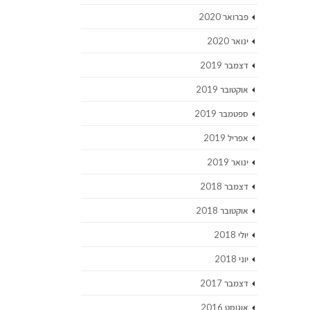
פברואר 2020
ינואר 2020
דצמבר 2019
אוקטובר 2019
ספטמבר 2019
אפריל 2019
ינואר 2019
דצמבר 2018
אוקטובר 2018
יולי 2018
יוני 2018
דצמבר 2017
אוגוסט 2016