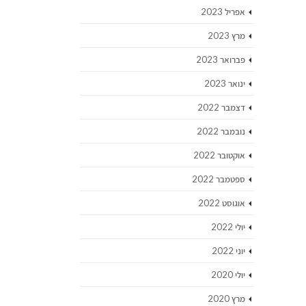
אפריל 2023
מרץ 2023
פברואר 2023
ינואר 2023
דצמבר 2022
נובמבר 2022
אוקטובר 2022
ספטמבר 2022
אוגוסט 2022
יולי 2022
יוני 2022
יולי 2020
מרץ 2020