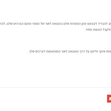
חשוב להגדיר לעצמנו מהן המטרות שלנו בהוצאה לאור של הספר ומהם הצרכים שלנו, לה
ולקבל הצעות מחיר.
וחח איתך ולייעץ על דרך ההוצאה לאור המותאמות לצרכים שלך.