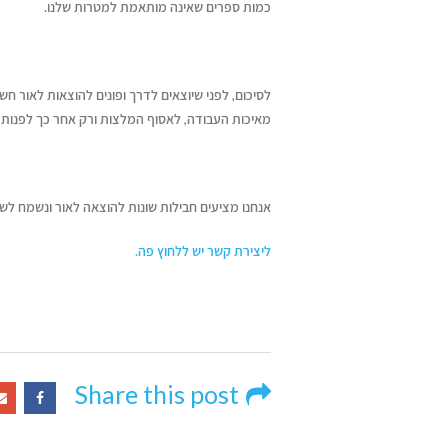
כמות ספרים שאינה מותאמת למטרות שלנו.
לסיכום, לפני שיוצאים לדרך ופונים להוצאות לאור 
מאיכות העבודה, לאסוף המלצות ורק אחר כך לפנות 
אנחנו מציעים חבילות שונות להוצאה לאור ונשמח לש
ליצירת קשר יש ללחוץ פה.
Share this post