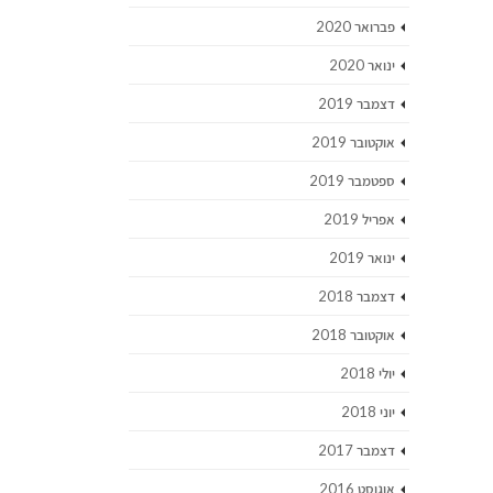
פברואר 2020
ינואר 2020
דצמבר 2019
אוקטובר 2019
ספטמבר 2019
אפריל 2019
ינואר 2019
דצמבר 2018
אוקטובר 2018
יולי 2018
יוני 2018
דצמבר 2017
אוגוסט 2016