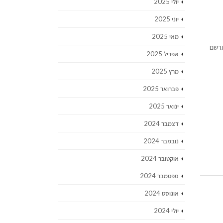
יולי 2025
יוני 2025
מאי 2025
תרשם
אפריל 2025
מרץ 2025
פברואר 2025
ינואר 2025
דצמבר 2024
נובמבר 2024
אוקטובר 2024
ספטמבר 2024
אוגוסט 2024
יולי 2024