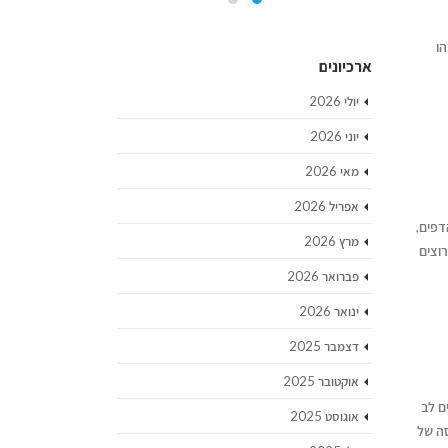
ו
ארכיונים
יולי 2026
יוני 2026
מאי 2026
אפריל 2026
דפים,
מרץ 2026
וצים
פברואר 2026
ינואר 2026
דצמבר 2025
אוקטובר 2025
ם לב
אוגוסט 2025
סה של