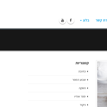
רת קשר
בלוג
קטגוריות
כתיבה
שבוע הספר
השקה
ספר אודיו
ניקוד