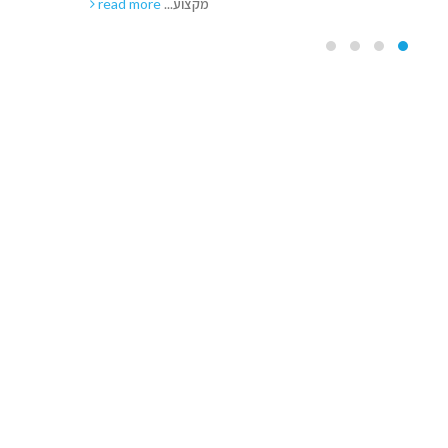
read more