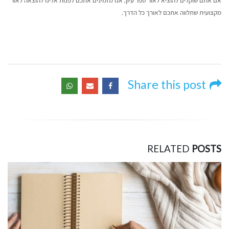
מקצועית שתלווה אתכם לאורך כל הדרך.
Share this post
RELATED
POSTS