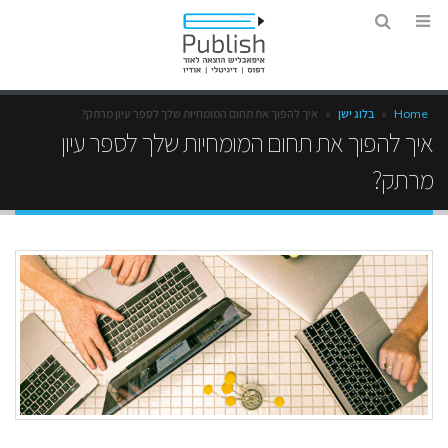
Home
»
בלוג ישן
»
איך להפוך את תחום המומחיות שלך לספר עיון מרתק?
איך להפוך את תחום המומחיות שלך לספר עיון
מרתק?