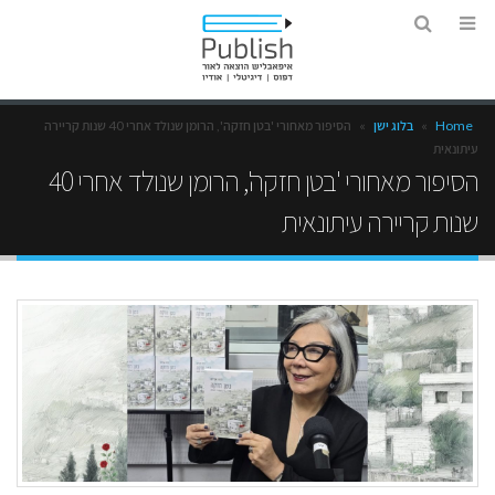
Home
»
בלוג ישן
»
הסיפור מאחורי 'בטן חזקה', הרומן שנולד אחרי 40 שנות קריירה
עיתונאית
הסיפור מאחורי 'בטן חזקה', הרומן שנולד אחרי 40
שנות קריירה עיתונאית