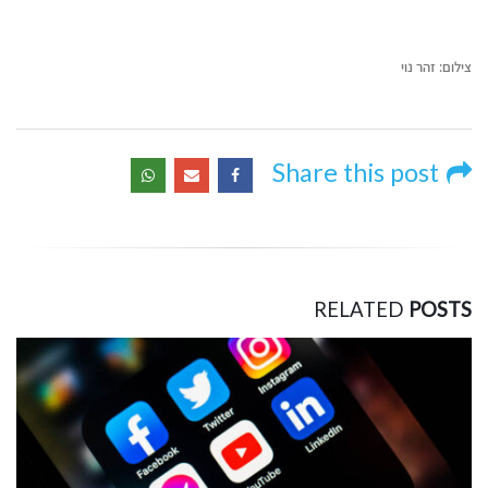
צילום: זהר נוי
Share this post
RELATED
POSTS