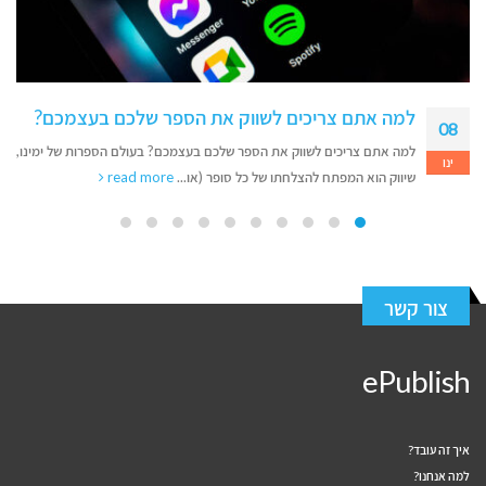
למה אתם צריכים לשווק את הספר שלכם בעצמכם?
08
למה אתם צריכים לשווק את הספר שלכם בעצמכם? בעולם הספרות של ימינו,
ינו
שיווק הוא המפתח להצלחתו של כל סופר (או...
read more
צור קשר
ePublish
איך זה עובד?
למה אנחנו?