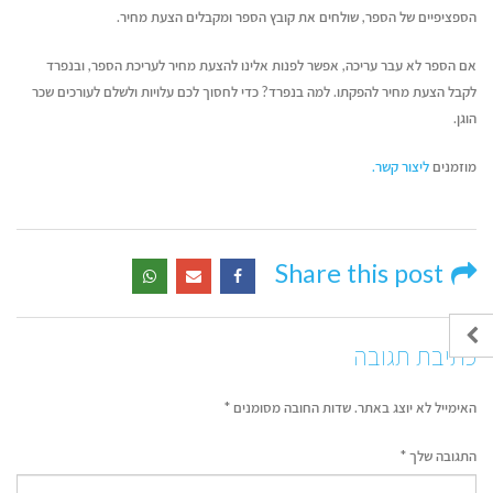
הספציפיים של הספר, שולחים את קובץ הספר ומקבלים הצעת מחיר.
אם הספר לא עבר עריכה, אפשר לפנות אלינו להצעת מחיר לעריכת הספר, ובנפרד
לקבל הצעת מחיר להפקתו. למה בנפרד? כדי לחסוך לכם עלויות ולשלם לעורכים שכר
הוגן.
מוזמנים
ליצור קשר.
Share this post
כתיבת תגובה
האימייל לא יוצג באתר.
שדות החובה מסומנים
*
התגובה שלך
*