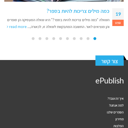
כמה מילים צריכות להיות בספר?
19
השאלה "כמה מילים צריכות להיות בספר?" היא שאלה המעסיקה הן סופרים
ספט
והן מוציאים לאור. התשובה המתבקשת לשאלה זו, לכאורה,...
read more
צור קשר
ePublish
איך זה עובד?
למה אנחנו?
הספרים שלנו
מחירון
המלצות