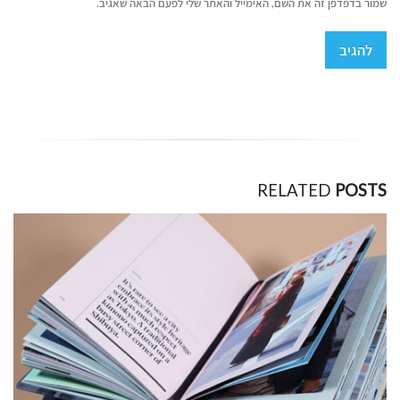
שמור בדפדפן זה את השם, האימייל והאתר שלי לפעם הבאה שאגיב.
RELATED
POSTS