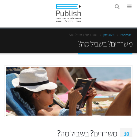
Home
»
בלוג ישן
»
משרדים? בשביל מה?
משרדים? בשביל מה?
משרדים? בשביל מה?
18