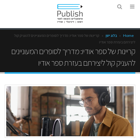
Home
»
בלוג ישן
»
קריינות של ספר אודיו: מדריך לסופרים המעוניינים להעניק קול
ליצירתם בעזרת ספר אודיו
קריינות של ספר אודיו: מדריך לסופרים המעוניינים
להעניק קול ליצירתם בעזרת ספר אודיו