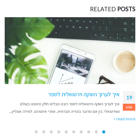
RELATED
POSTS
איך לערוך השקה וירטואלית לספר
19
איך לערוך השקה וירטואלית לספר רובנו מבלים חלק מזמננו בעולם
ספט
הווירטואלי: בין אם מדובר במדיה חברתית, אתרי אינטרנט, למידה אונליין...
read more