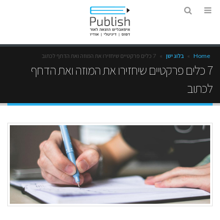
Home
»
בלוג ישן
»
7 כלים פרקטיים שיחזירו את המוזה ואת הדחף לכתוב
7 כלים פרקטיים שיחזירו את המוזה ואת הדחף
לכתוב