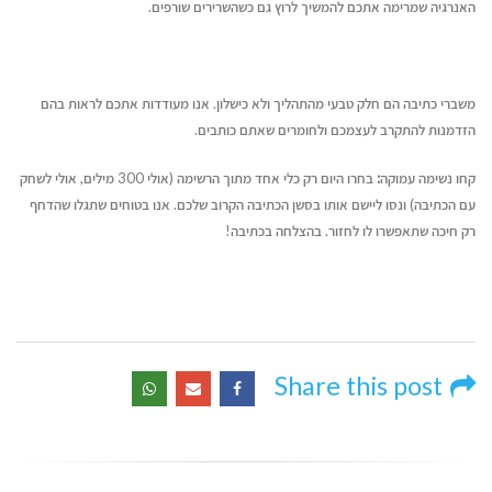
האנרגיה שמרימה אתכם להמשיך לרוץ גם כשהשרירים שורפים.
משברי כתיבה הם חלק טבעי מהתהליך ולא כישלון. אנו מעודדות אתכם לראות בהם
הזדמנות
להתקרב לעצמכם ולחומרים שאתם כותבים.
קחו נשימה עמוקה
:
בחרו היום רק כלי אחד מתוך הרשימה (אולי 300 מילים, אולי לשחק
עם הכתיבה) ונסו ליישם אותו בסשן הכתיבה הקרוב שלכם. אנו בטוחים שתגלו שהדחף
רק חיכה שתאפשרו לו לחזור. בהצלחה בכתיבה!
Share this post