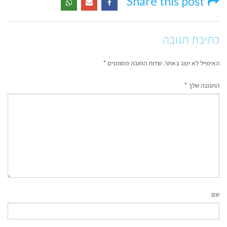
Share this post
כתיבת תגובה
האימייל לא יוצג באתר.
שדות החובה מסומנים
*
התגובה שלך
*
שם