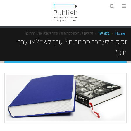
Home
»
בלוג ישן
»
זקוקים לעריכה ספרותית ? עורך לשוני? או עורך תוכן?
זקוקים לעריכה ספרותית ? עורך לשוני? או עורך
תוכן?