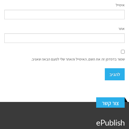
אימייל
אתר
שמור בדפדפן זה את השם, האימייל והאתר שלי לפעם הבאה שאגיב.
צור קשר
ePublish