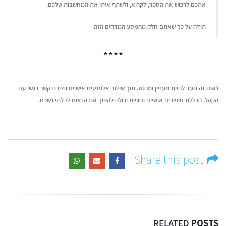
אתכם לרכוש את הספר, לקרוא, ולשתף איתי את המחשבות שלכם.
תודה על כך שאתם חלק מהמסע המדהים הזה.
****
נאום זה נועד להיות מעניין ומרגש, תוך שילוב אלמנטים אישיים ויצירת קשר רגשי עם
הקהל. הכללת סיפורים אישיים וחוויות יכולה להפוך את הנאום לבלתי נשכח.
Share this post
RELATED
POSTS