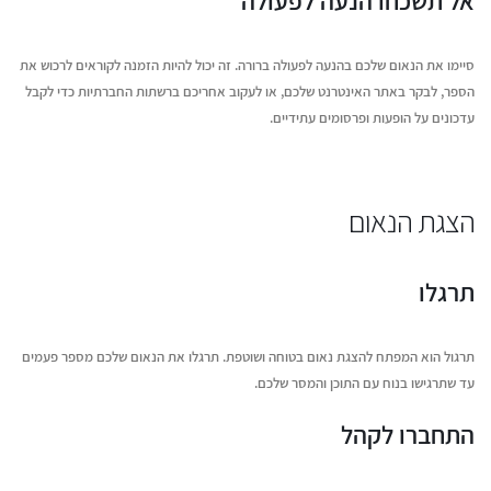
אל תשכחו הנעה לפעולה
סיימו את הנאום שלכם בהנעה לפעולה ברורה. זה יכול להיות הזמנה לקוראים לרכוש את
הספר, לבקר באתר האינטרנט שלכם, או לעקוב אחריכם ברשתות החברתיות כדי לקבל
עדכונים על הופעות ופרסומים עתידיים.
הצגת הנאום
תרגלו
תרגול הוא המפתח להצגת נאום בטוחה ושוטפת. תרגלו את הנאום שלכם מספר פעמים
עד שתרגישו בנוח עם התוכן והמסר שלכם.
התחברו לקהל