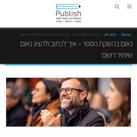
Home
»
בלוג ישן
»
נאום בהשקת הספר – איך לכתוב ולהציג נאום שיותיר רושם
נאום בהשקת הספר – איך לכתוב ולהציג נאום
שיותיר רושם