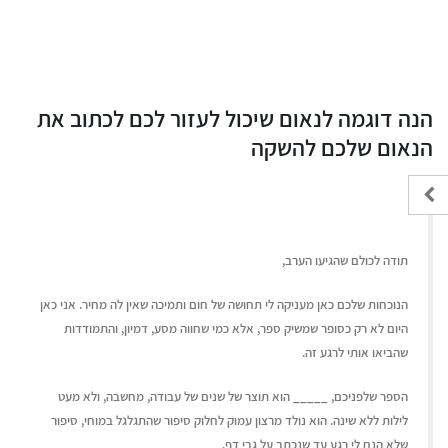
הנה דוגמה לנאום שיכול לעזור לכם לכתוב את
הנאום שלכם להשקה
תודה לכולם שהגיעו הערב,
הנוכחות שלכם כאן מעניקה לי תחושה של חום ותמיכה שאין לה מחיר. אני כאן
היום לא רק כסופר שמשיק ספר, אלא כמי שחווה מסע, דמיון, והתמודדות
שהביאו אותי לרגע זה.
הספר שלפניכם, _____ הוא תוצר של שנים של עבודה, מחשבה, ולא מעט
לילות ללא שינה. הוא נולד מרצון עמוק לחלוק סיפור שהתגלגל במוחי, סיפור
שלא הנח לי רגע עד שנכתב על גבי דף.