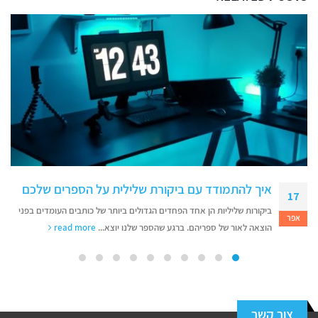
איך להתמודד עם ביקורת שלילית על הספרים שלכם
17
ביקורות שליליות הן אחד הפחדים הגדולים ביותר של כותבים העומדים בפני
אפר
הוצאה לאור של ספריהם. ברגע שהספר שלנו יוצא...
read more
צור קשר