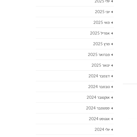
יולי 2025
יוני 2025
מאי 2025
אפריל 2025
מרץ 2025
פברואר 2025
ינואר 2025
דצמבר 2024
נובמבר 2024
אוקטובר 2024
ספטמבר 2024
אוגוסט 2024
יולי 2024