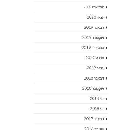
פברואר 2020
ינואר 2020
דצמבר 2019
אוקטובר 2019
ספטמבר 2019
אפריל 2019
ינואר 2019
דצמבר 2018
אוקטובר 2018
יולי 2018
יוני 2018
דצמבר 2017
אוגוסט 2016