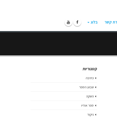
רת קשר
בלוג
קטגוריות
כתיבה
שבוע הספר
השקה
ספר אודיו
ניקוד