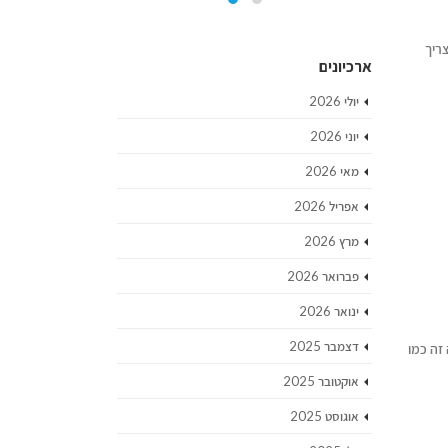
ריך
ארכיונים
יולי 2026
יוני 2026
מאי 2026
אפריל 2026
מרץ 2026
פברואר 2026
ינואר 2026
דצמבר 2025
זה כמו
אוקטובר 2025
אוגוסט 2025