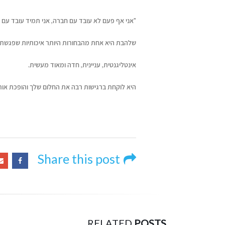
"אני אף פעם לא עובד עם חברה, אני תמיד עובד עם 
שלהבת היא אחת מהבחורות היותר איכותיות שפגשתי
אינטליגנטית, עניינית, חדה ומאוד מעשית.
היא לוקחת ברגישות רבה את החלום שלך והופכת אות
Share this post
RELATED
POSTS