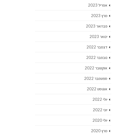
אפריל 2023
מרץ 2023
פברואר 2023
ינואר 2023
דצמבר 2022
נובמבר 2022
אוקטובר 2022
ספטמבר 2022
אוגוסט 2022
יולי 2022
יוני 2022
יולי 2020
מרץ 2020